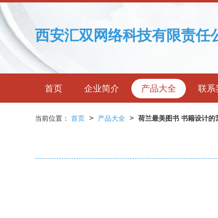
西安汇双网络科技有限责任
首页
企业简介
产品大全
联系
>
>
当前位置：
首页
产品大全
荷兰最美图书 书籍设计的