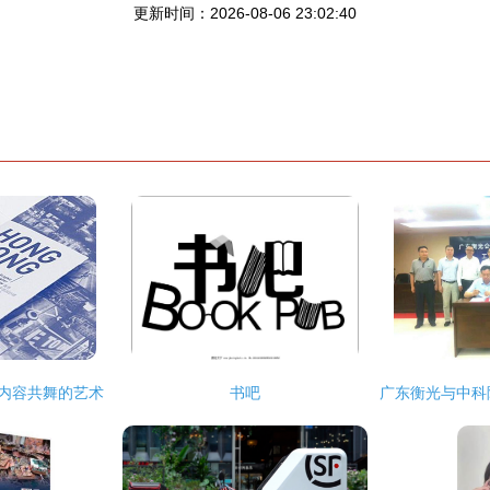
更新时间：2026-08-06 23:02:40
与内容共舞的艺术
书吧