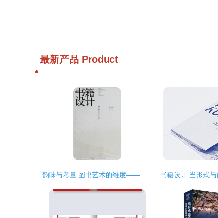
最新产品
Product
韵味与考量 图书艺术的维度——书籍设计的基本法则
书籍设计 当形式