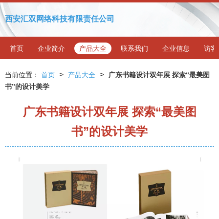
西安汇双网络科技有限责任公司
首页
企业简介
产品大全
联系我们
企业信息
访客
>
>
当前位置：
首页
产品大全
广东书籍设计双年展 探索“最美图
书”的设计美学
广东书籍设计双年展 探索“最美图
书”的设计美学