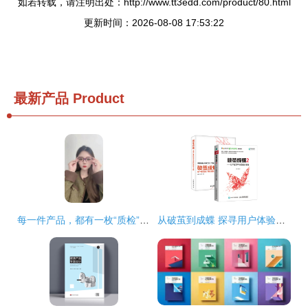
如若转载，请注明出处：http://www.tt3edd.com/product/80.html
更新时间：2026-08-08 17:53:22
最新产品
Product
每一件产品，都有一枚“质检”印章——从源头到书架，把把关做到不留死角
从破茧到成蝶 探寻用户体验设计的进阶之道